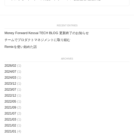
RECENT ENTRIES
Money Forward Kessai TECH BLOG 更新終了のお知らせ
チームでプロダクトマネジメントに取り組む
Remixを使い始めた話
ARCHIVES
2026/02
(1)
2024/07
(1)
2024/03
(1)
2023/12
(1)
2023/07
(1)
2022/12
(1)
2022/05
(1)
2021/09
(2)
2021/07
(2)
2021/03
(1)
2021/02
(1)
2021/01
(4)