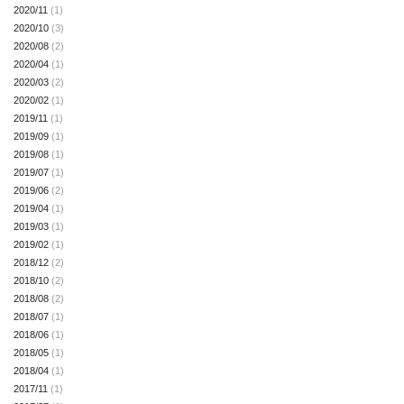
2020/11
(1)
2020/10
(3)
2020/08
(2)
2020/04
(1)
2020/03
(2)
2020/02
(1)
2019/11
(1)
2019/09
(1)
2019/08
(1)
2019/07
(1)
2019/06
(2)
2019/04
(1)
2019/03
(1)
2019/02
(1)
2018/12
(2)
2018/10
(2)
2018/08
(2)
2018/07
(1)
2018/06
(1)
2018/05
(1)
2018/04
(1)
2017/11
(1)