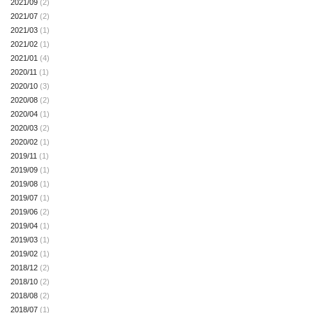
2021/09
(2)
2021/07
(2)
2021/03
(1)
2021/02
(1)
2021/01
(4)
2020/11
(1)
2020/10
(3)
2020/08
(2)
2020/04
(1)
2020/03
(2)
2020/02
(1)
2019/11
(1)
2019/09
(1)
2019/08
(1)
2019/07
(1)
2019/06
(2)
2019/04
(1)
2019/03
(1)
2019/02
(1)
2018/12
(2)
2018/10
(2)
2018/08
(2)
2018/07
(1)