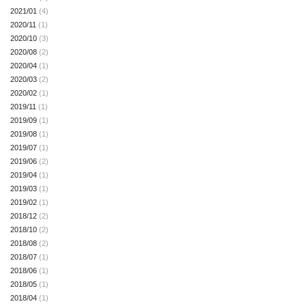
2021/01
(4)
2020/11
(1)
2020/10
(3)
2020/08
(2)
2020/04
(1)
2020/03
(2)
2020/02
(1)
2019/11
(1)
2019/09
(1)
2019/08
(1)
2019/07
(1)
2019/06
(2)
2019/04
(1)
2019/03
(1)
2019/02
(1)
2018/12
(2)
2018/10
(2)
2018/08
(2)
2018/07
(1)
2018/06
(1)
2018/05
(1)
2018/04
(1)