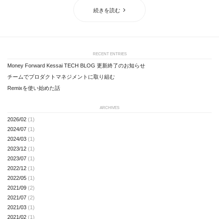
続きを読む
RECENT ENTRIES
Money Forward Kessai TECH BLOG 更新終了のお知らせ
チームでプロダクトマネジメントに取り組む
Remixを使い始めた話
ARCHIVES
2026/02
(1)
2024/07
(1)
2024/03
(1)
2023/12
(1)
2023/07
(1)
2022/12
(1)
2022/05
(1)
2021/09
(2)
2021/07
(2)
2021/03
(1)
2021/02
(1)