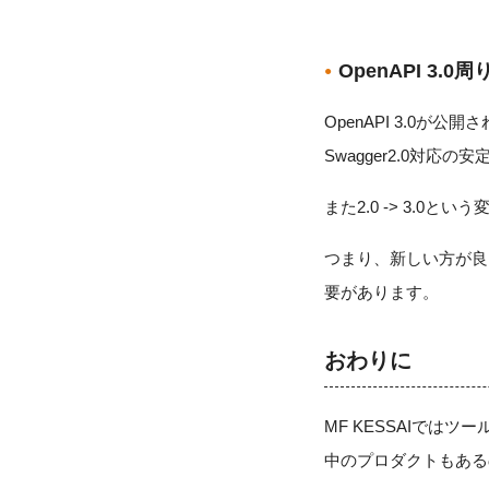
OpenAPI 3
OpenAPI 3.0が
Swagger2.0対応
また2.0 -> 3.
つまり、新しい方が良
要があります。
おわりに
MF KESSAIでは
中のプロダクトもある