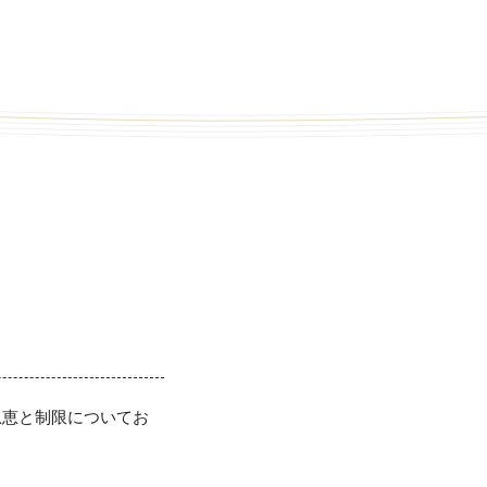
できる恩恵と制限についてお