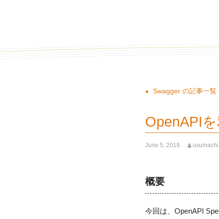
Swagger の記事一覧
OpenAP
June 5, 2019
usumachi
概要
今回は、OpenAPI S