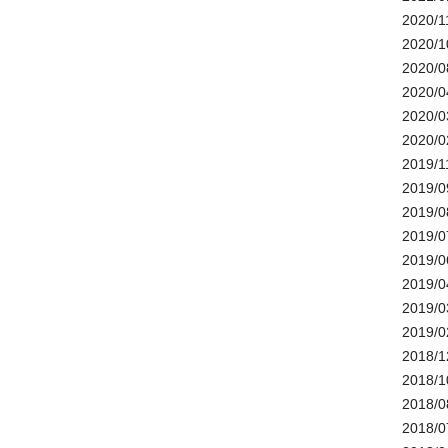
2020/1
2020/1
2020/0
2020/0
2020/0
2020/0
2019/1
2019/0
2019/0
2019/0
2019/0
2019/0
2019/0
2019/0
2018/1
2018/1
2018/0
2018/0