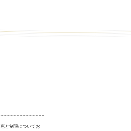
できる恩恵と制限についてお