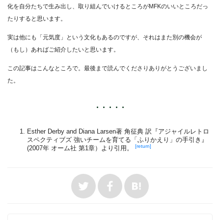
化を自分たちで生み出し、取り組んでいけるところがMFKのいいところだっ
たりすると思います。
実は他にも「元気度」という文化もあるのですが、それはまた別の機会が
（もし）あればご紹介したいと思います。
この記事はこんなところで。最後まで読んでくださりありがとうございまし
た。
Esther Derby and Diana Larsen著 角征典 訳『アジャイルレトロ
スペクティブズ 強いチームを育てる「ふりかえり」の手引き』
[return]
(2007年 オーム社 第1章）より引用。