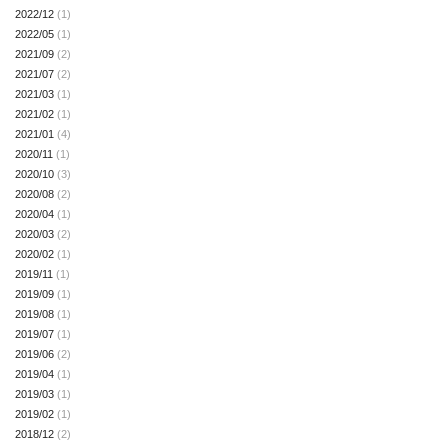
2022/12
(1)
2022/05
(1)
2021/09
(2)
2021/07
(2)
2021/03
(1)
2021/02
(1)
2021/01
(4)
2020/11
(1)
2020/10
(3)
2020/08
(2)
2020/04
(1)
2020/03
(2)
2020/02
(1)
2019/11
(1)
2019/09
(1)
2019/08
(1)
2019/07
(1)
2019/06
(2)
2019/04
(1)
2019/03
(1)
2019/02
(1)
2018/12
(2)