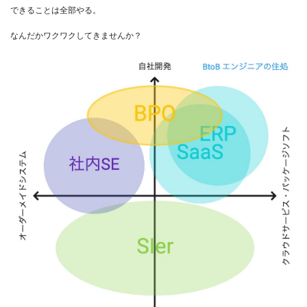
できることは全部やる。
なんだかワクワクしてきませんか？