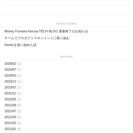
RECENT ENTRIES
Money Forward Kessai TECH BLOG 更新終了のお知らせ
チームでプロダクトマネジメントに取り組む
Remixを使い始めた話
ARCHIVES
2026/02
(1)
2024/07
(1)
2024/03
(1)
2023/12
(1)
2023/07
(1)
2022/12
(1)
2022/05
(1)
2021/09
(2)
2021/07
(2)
2021/03
(1)
2021/02
(1)
2021/01
(4)