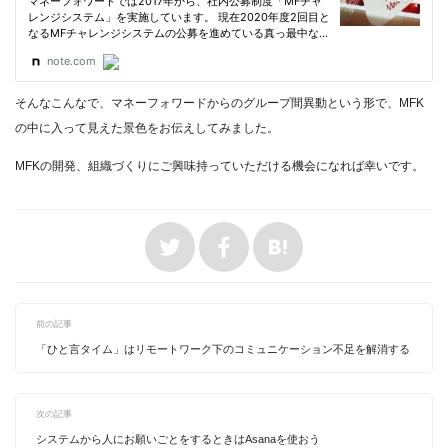
そんなこんなで、マネーフォワードからのグループ間異動という形で、MFK
の中に入って見えた景色をお伝えしてみました。
MFKの開発、組織づくりにご興味持っていただける機会になれば幸いです。
前の記事
「ひと言タイム」はリモートワーク下のコミュニケーション不足を解消する
次の記事
システムから人にお願いごとをするときはAsanaを使おう