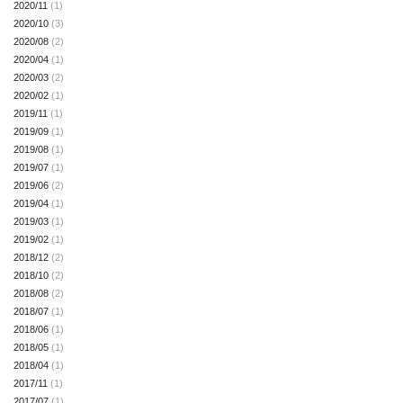
2020/11
(1)
2020/10
(3)
2020/08
(2)
2020/04
(1)
2020/03
(2)
2020/02
(1)
2019/11
(1)
2019/09
(1)
2019/08
(1)
2019/07
(1)
2019/06
(2)
2019/04
(1)
2019/03
(1)
2019/02
(1)
2018/12
(2)
2018/10
(2)
2018/08
(2)
2018/07
(1)
2018/06
(1)
2018/05
(1)
2018/04
(1)
2017/11
(1)
2017/07
(1)