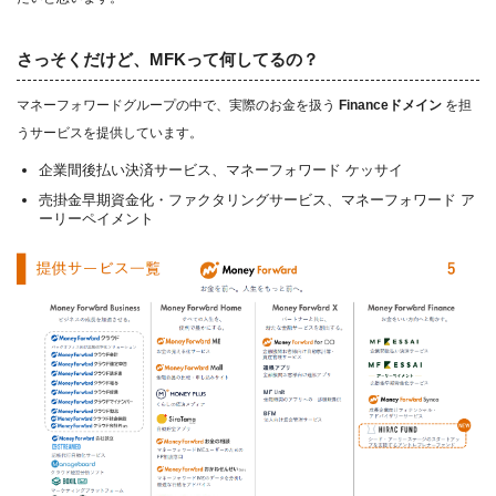
さっそくだけど、MFKって何してるの？
マネーフォワードグループの中で、実際のお金を扱う
Financeドメイン
を担
うサービスを提供しています。
企業間後払い決済サービス、マネーフォワード ケッサイ
売掛金早期資金化・ファクタリングサービス、マネーフォワード ア
ーリーペイメント