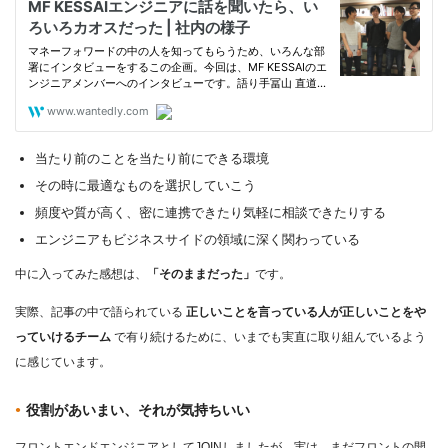
当たり前のことを当たり前にできる環境
その時に最適なものを選択していこう
頻度や質が高く、密に連携できたり気軽に相談できたりする
エンジニアもビジネスサイドの領域に深く関わっている
中に入ってみた感想は、
「そのままだった」
です。
実際、記事の中で語られている
正しいことを言っている人が正しいことをや
っていけるチーム
で有り続けるために、いまでも実直に取り組んでいるよう
に感じています。
役割があいまい、それが気持ちいい
フロントエンドエンジニアとしてJOINしましたが、実は、まだフロントの開