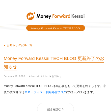
Money Forward Kessai
Money Forward Kessai TECH BLOG
お知らせ の記事一覧
Money Forward Kessai TECH BLOG 更新終了のお
知らせ
February 12, 2026
henzai
info
お知らせ
Money Forward Kessai TECH BLOGは本記事をもって更新を終了します。今
後の技術発信は
マネーフォワード開発者ブログ
にて行っていきます。
続きを読む