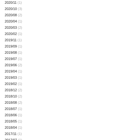
2020/11
(1)
2020/10
(3)
2020/08
(2)
2020/04
(1)
2020/03
(2)
2020/02
(1)
2019/11
(1)
2019/09
(1)
2019/08
(1)
2019/07
(1)
2019/06
(2)
2019/04
(1)
2019/03
(1)
2019/02
(1)
2018/12
(2)
2018/10
(2)
2018/08
(2)
2018/07
(1)
2018/06
(1)
2018/05
(1)
2018/04
(1)
2017/11
(1)