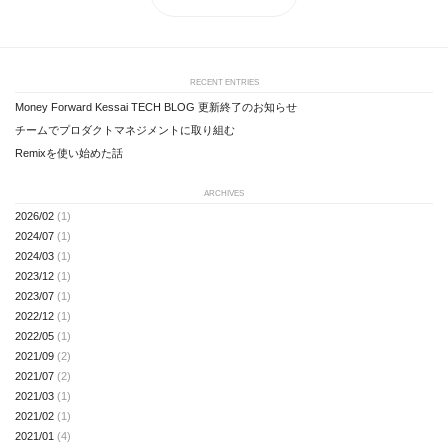
RECENT ENTRIES
Money Forward Kessai TECH BLOG 更新終了のお知らせ
チームでプロダクトマネジメントに取り組む
Remixを使い始めた話
ARCHIVES
2026/02
(1)
2024/07
(1)
2024/03
(1)
2023/12
(1)
2023/07
(1)
2022/12
(1)
2022/05
(1)
2021/09
(2)
2021/07
(2)
2021/03
(1)
2021/02
(1)
2021/01
(4)