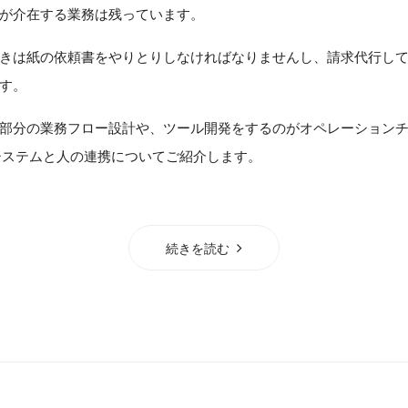
が介在する業務は残っています。
きは紙の依頼書をやりとりしなければなりませんし、請求代行し
す。
部分の業務フロー設計や、ツール開発をするのがオペレーションチ
システムと人の連携についてご紹介します。
続きを読む