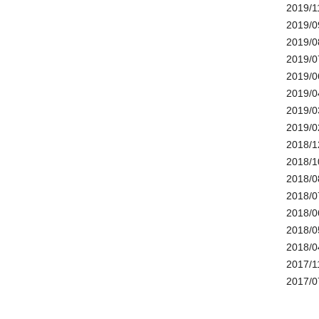
2019/1
2019/0
2019/0
2019/0
2019/0
2019/0
2019/0
2019/0
2018/1
2018/1
2018/0
2018/0
2018/0
2018/0
2018/0
2017/1
2017/0