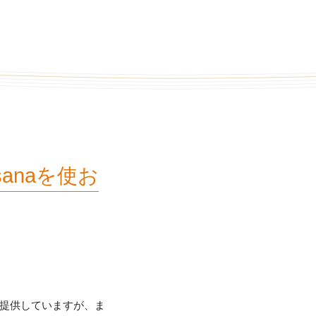
anaを使お
を提供していますが、ま