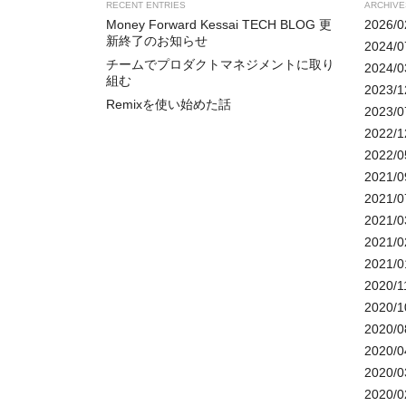
RECENT ENTRIES
ARCHIVE
Money Forward Kessai TECH BLOG 更
2026/0
新終了のお知らせ
2024/0
チームでプロダクトマネジメントに取り
2024/0
組む
2023/1
Remixを使い始めた話
2023/0
2022/1
2022/0
2021/0
2021/0
2021/0
2021/0
2021/0
2020/1
2020/1
2020/0
2020/0
2020/0
2020/0