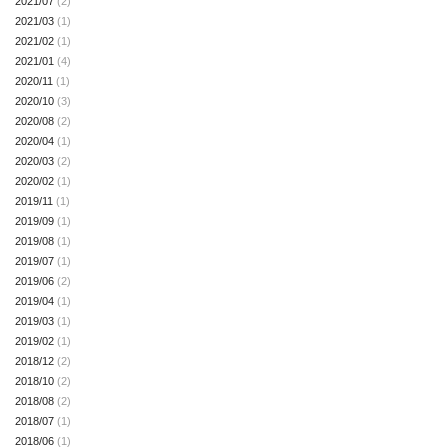
2021/07
(2)
2021/03
(1)
2021/02
(1)
2021/01
(4)
2020/11
(1)
2020/10
(3)
2020/08
(2)
2020/04
(1)
2020/03
(2)
2020/02
(1)
2019/11
(1)
2019/09
(1)
2019/08
(1)
2019/07
(1)
2019/06
(2)
2019/04
(1)
2019/03
(1)
2019/02
(1)
2018/12
(2)
2018/10
(2)
2018/08
(2)
2018/07
(1)
2018/06
(1)