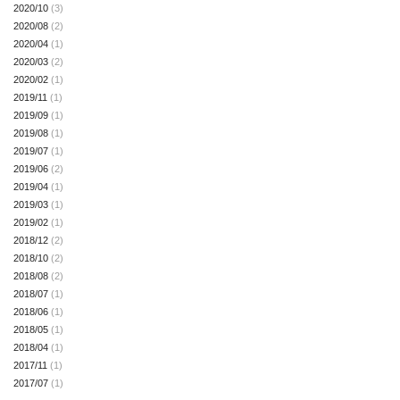
2020/10
(3)
2020/08
(2)
2020/04
(1)
2020/03
(2)
2020/02
(1)
2019/11
(1)
2019/09
(1)
2019/08
(1)
2019/07
(1)
2019/06
(2)
2019/04
(1)
2019/03
(1)
2019/02
(1)
2018/12
(2)
2018/10
(2)
2018/08
(2)
2018/07
(1)
2018/06
(1)
2018/05
(1)
2018/04
(1)
2017/11
(1)
2017/07
(1)