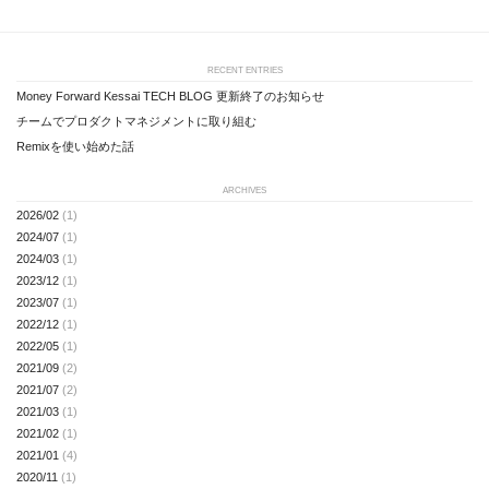
RECENT ENTRIES
Money Forward Kessai TECH BLOG 更新終了のお知らせ
チームでプロダクトマネジメントに取り組む
Remixを使い始めた話
ARCHIVES
2026/02
(1)
2024/07
(1)
2024/03
(1)
2023/12
(1)
2023/07
(1)
2022/12
(1)
2022/05
(1)
2021/09
(2)
2021/07
(2)
2021/03
(1)
2021/02
(1)
2021/01
(4)
2020/11
(1)