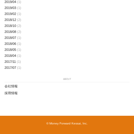
2019/04
(1)
2019/03
(1)
2019/02
(1)
2018/12
(2)
2018/10
(2)
2018/08
(2)
2018/07
(1)
2018/06
(1)
2018/05
(1)
2018/04
(1)
2017/11
(1)
2017/07
(1)
ABOUT
会社情報
採用情報
© Money Forward Kessai, Inc.