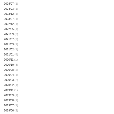
2024/07
(1)
2024/03
(1)
2023/12
(1)
2023/07
(1)
2022/12
(1)
2022/05
(1)
2021/09
(2)
2021/07
(2)
2021/03
(1)
2021/02
(1)
2021/01
(4)
2020/11
(1)
2020/10
(3)
2020/08
(2)
2020/04
(1)
2020/03
(2)
2020/02
(1)
2019/11
(1)
2019/09
(1)
2019/08
(1)
2019/07
(1)
2019/06
(2)