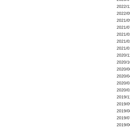
2022/1
2022/0
2021/0
2021/0
2021/0
2021/0
2021/0
2020/1
2020/1
2020/0
2020/0
2020/0
2020/0
2019/1
2019/0
2019/0
2019/0
2019/0