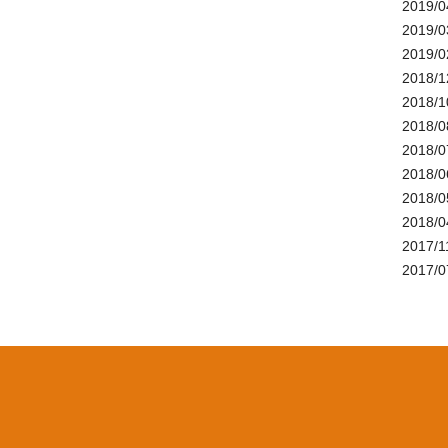
2019/0
2019/0
2019/0
2018/1
2018/1
2018/0
2018/0
2018/0
2018/0
2018/0
2017/1
2017/0