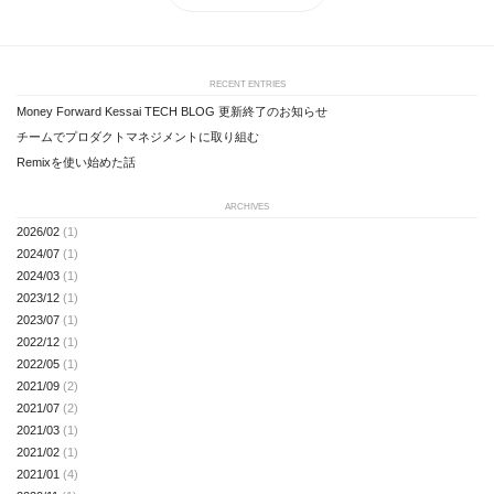
RECENT ENTRIES
Money Forward Kessai TECH BLOG 更新終了のお知らせ
チームでプロダクトマネジメントに取り組む
Remixを使い始めた話
ARCHIVES
2026/02
(1)
2024/07
(1)
2024/03
(1)
2023/12
(1)
2023/07
(1)
2022/12
(1)
2022/05
(1)
2021/09
(2)
2021/07
(2)
2021/03
(1)
2021/02
(1)
2021/01
(4)