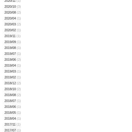
2020/11
(1)
2020/10
(3)
2020/08
(2)
2020/04
(1)
2020/03
(2)
2020/02
(1)
2019/11
(1)
2019/09
(1)
2019/08
(1)
2019/07
(1)
2019/06
(2)
2019/04
(1)
2019/03
(1)
2019/02
(1)
2018/12
(2)
2018/10
(2)
2018/08
(2)
2018/07
(1)
2018/06
(1)
2018/05
(1)
2018/04
(1)
2017/11
(1)
2017/07
(1)