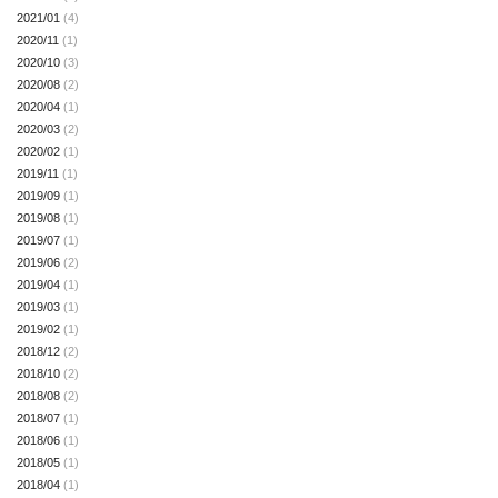
2021/01
(4)
2020/11
(1)
2020/10
(3)
2020/08
(2)
2020/04
(1)
2020/03
(2)
2020/02
(1)
2019/11
(1)
2019/09
(1)
2019/08
(1)
2019/07
(1)
2019/06
(2)
2019/04
(1)
2019/03
(1)
2019/02
(1)
2018/12
(2)
2018/10
(2)
2018/08
(2)
2018/07
(1)
2018/06
(1)
2018/05
(1)
2018/04
(1)