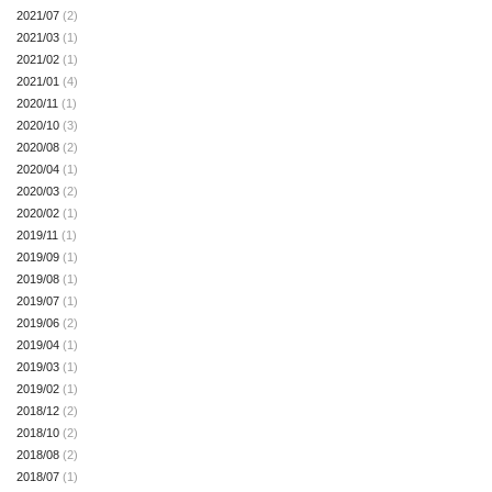
2021/07
(2)
2021/03
(1)
2021/02
(1)
2021/01
(4)
2020/11
(1)
2020/10
(3)
2020/08
(2)
2020/04
(1)
2020/03
(2)
2020/02
(1)
2019/11
(1)
2019/09
(1)
2019/08
(1)
2019/07
(1)
2019/06
(2)
2019/04
(1)
2019/03
(1)
2019/02
(1)
2018/12
(2)
2018/10
(2)
2018/08
(2)
2018/07
(1)