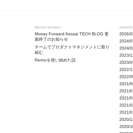
RECENT ENTRIES
ARCHIVE
Money Forward Kessai TECH BLOG 更
2026/0
新終了のお知らせ
2024/0
チームでプロダクトマネジメントに取り
2024/0
組む
2023/1
Remixを使い始めた話
2023/0
2022/1
2022/0
2021/0
2021/0
2021/0
2021/0
2021/0
2020/1
2020/1