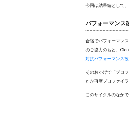
今回は結果編として、
パフォーマンス
合宿でパフォーマンス改
のご協力のもと、Clou
対抗パフォーマンス改
そのおかげで「プロフ
たか再度プロファイラ
このサイクルのなかで