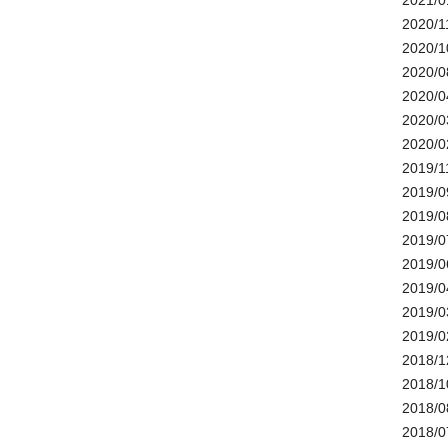
2021/0
2020/1
2020/1
2020/0
2020/0
2020/0
2020/0
2019/1
2019/0
2019/0
2019/0
2019/0
2019/0
2019/0
2019/0
2018/1
2018/1
2018/0
2018/0