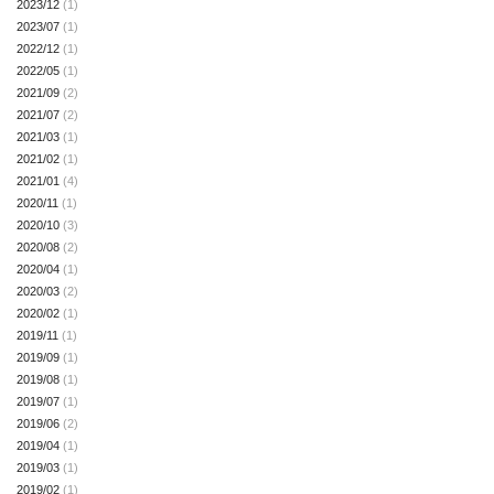
2023/12
(1)
2023/07
(1)
2022/12
(1)
2022/05
(1)
2021/09
(2)
2021/07
(2)
2021/03
(1)
2021/02
(1)
2021/01
(4)
2020/11
(1)
2020/10
(3)
2020/08
(2)
2020/04
(1)
2020/03
(2)
2020/02
(1)
2019/11
(1)
2019/09
(1)
2019/08
(1)
2019/07
(1)
2019/06
(2)
2019/04
(1)
2019/03
(1)
2019/02
(1)