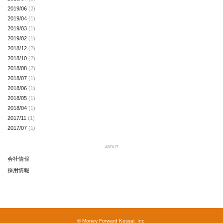
2019/06
(2)
2019/04
(1)
2019/03
(1)
2019/02
(1)
2018/12
(2)
2018/10
(2)
2018/08
(2)
2018/07
(1)
2018/06
(1)
2018/05
(1)
2018/04
(1)
2017/11
(1)
2017/07
(1)
ABOUT
会社情報
採用情報
© Money Forward Kessai, Inc.