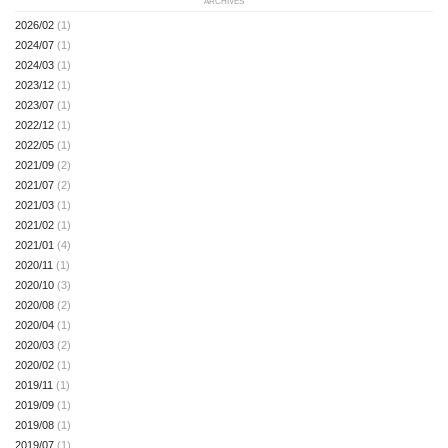
ARCHIVES
2026/02
(1)
2024/07
(1)
2024/03
(1)
2023/12
(1)
2023/07
(1)
2022/12
(1)
2022/05
(1)
2021/09
(2)
2021/07
(2)
2021/03
(1)
2021/02
(1)
2021/01
(4)
2020/11
(1)
2020/10
(3)
2020/08
(2)
2020/04
(1)
2020/03
(2)
2020/02
(1)
2019/11
(1)
2019/09
(1)
2019/08
(1)
2019/07
(1)